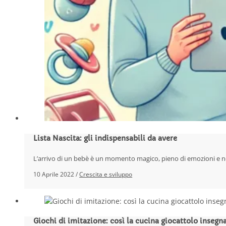
Lista Nascita: gli indispensabili da avere
L’arrivo di un bebè è un momento magico, pieno di emozioni e n
10 Aprile 2022 /
Crescita e sviluppo
Giochi di imitazione: così la cucina giocattolo insegn