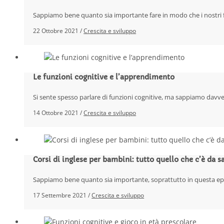
Sappiamo bene quanto sia importante fare in modo che i nostri fi
22 Ottobre 2021 /
Crescita e sviluppo
Le funzioni cognitive e l’apprendimento
Si sente spesso parlare di funzioni cognitive, ma sappiamo davver
14 Ottobre 2021 /
Crescita e sviluppo
Corsi di inglese per bambini: tutto quello che c’è da s
Sappiamo bene quanto sia importante, soprattutto in questa epoc
17 Settembre 2021 /
Crescita e sviluppo