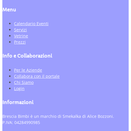
Menu
Calendario Eventi
Servizi
Vetrine
Prezzi
Info e Collaborazioni
Per le Aziende
Collabora con il portale
Chi Siamo
Login
Informazioni
Brescia Bimbi è un marchio di Smekalka di Alice Bozzoni.
P.IVA: 04284990985