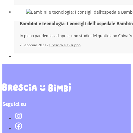
Bambini e tecnologia: i consigli dell’ospedale Bambin
In piena pandemia, ad aprile, uno studio del quotidiano China Yo
7 Febbraio 2021 /
Crescita e sviluppo
Seguici su