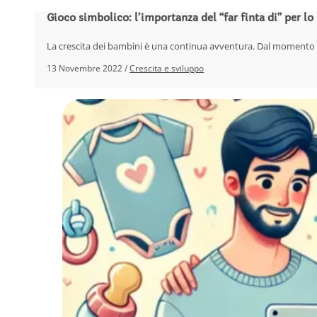
Gioco simbolico: l’importanza del “far finta di” per l
La crescita dei bambini è una continua avventura. Dal momento in
13 Novembre 2022 /
Crescita e sviluppo