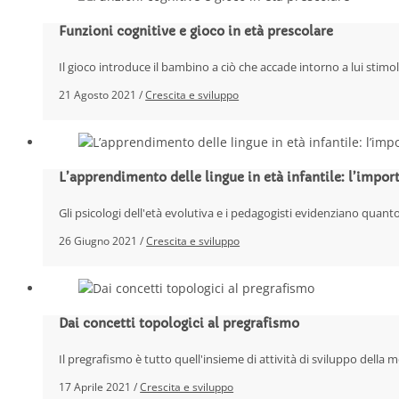
Funzioni cognitive e gioco in età prescolare
Il gioco introduce il bambino a ciò che accade intorno a lui stimo
21 Agosto 2021 /
Crescita e sviluppo
L’apprendimento delle lingue in età infantile: l’impor
Gli psicologi dell'età evolutiva e i pedagogisti evidenziano quan
26 Giugno 2021 /
Crescita e sviluppo
Dai concetti topologici al pregrafismo
Il pregrafismo è tutto quell'insieme di attività di sviluppo della m
17 Aprile 2021 /
Crescita e sviluppo